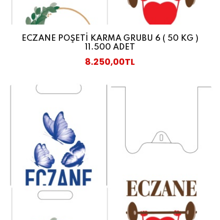
ECZANE POŞETİ KARMA GRUBU 6 ( 50 KG )
11.500 ADET
8.250,00TL