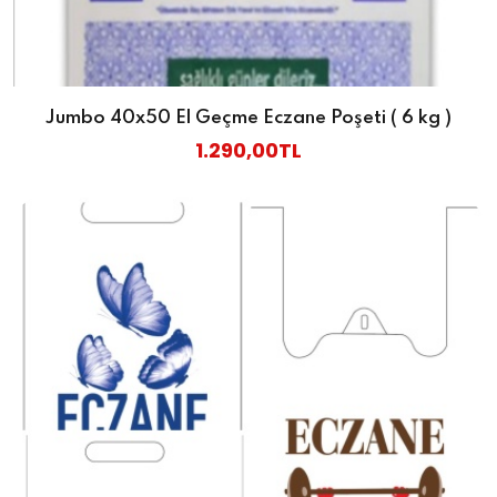
Jumbo 40x50 El Geçme Eczane Poşeti ( 6 kg )
1.290,00TL