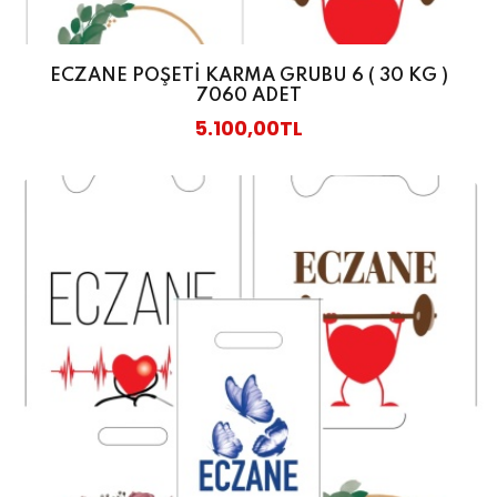
ECZANE POŞETİ KARMA GRUBU 6 ( 30 KG )
7060 ADET
5.100,00TL