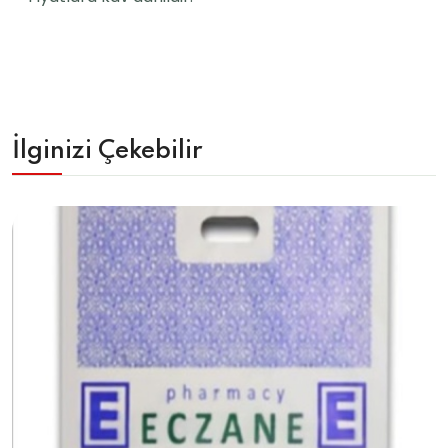
İlginizi Çekebilir