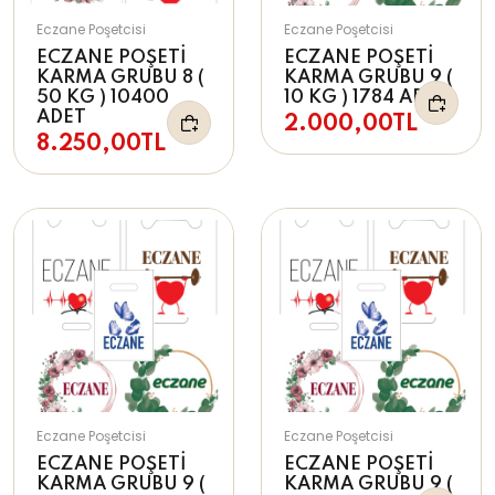
Eczane Poşetcisi
Eczane Poşetcisi
ECZANE POŞETİ
ECZANE POŞETİ
KARMA GRUBU 8 (
KARMA GRUBU 9 (
50 KG ) 10400
10 KG ) 1784 ADET
ADET
2.000,00TL
8.250,00TL
Eczane Poşetcisi
Eczane Poşetcisi
ECZANE POŞETİ
ECZANE POŞETİ
KARMA GRUBU 9 (
KARMA GRUBU 9 (