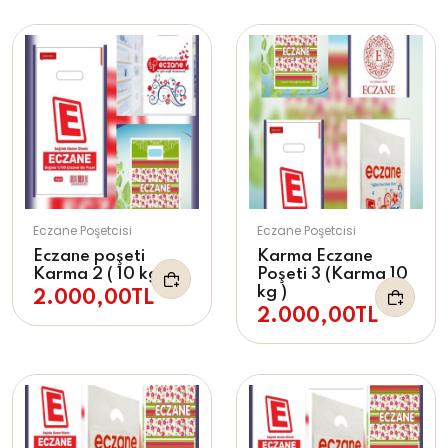
Eczane Poşetcisi
Eczane Poşetcisi
Eczane poşeti
Karma Eczane
Karma 2 ( 10 kg )
Poşeti 3 (Karma 10
kg )
2.000,00TL
2.000,00TL