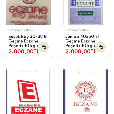
Eczane Poşetcisi
Eczane Poşetcisi
Büyük Boy 30x38 El
Jumbo 40x50 El
Geçme Eczane
Geçme Eczane
Poşeti ( 10 kg )
Poşeti ( 10 kg )
2.000,00TL
2.000,00TL