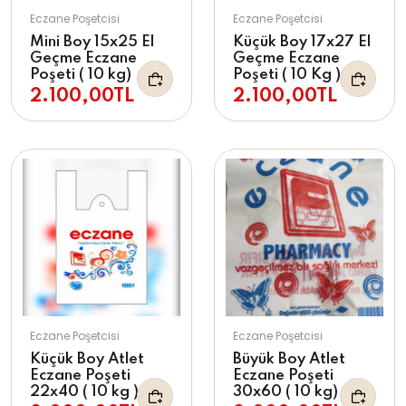
Eczane Poşetcisi
Eczane Poşetcisi
Mini Boy 15x25 El
Küçük Boy 17x27 El
Geçme Eczane
Geçme Eczane
Poşeti ( 10 kg)
Poşeti ( 10 Kg )
2.100,00TL
2.100,00TL
Eczane Poşetcisi
Eczane Poşetcisi
Küçük Boy Atlet
Büyük Boy Atlet
Eczane Poşeti
Eczane Poşeti
22x40 ( 10 kg )
30x60 ( 10 kg)