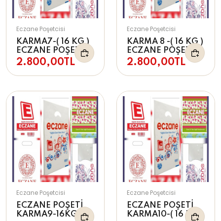
Eczane Poşetcisi
Eczane Poşetcisi
KARMA7-( 16 KG )
KARMA 8 -( 16 KG )
ECZANE POŞETİ
ECZANE POŞETİ
2.800,00TL
2.800,00TL
Eczane Poşetcisi
Eczane Poşetcisi
ECZANE POŞETİ
ECZANE POŞETİ
KARMA9-16KG
KARMA10-( 16 KG )