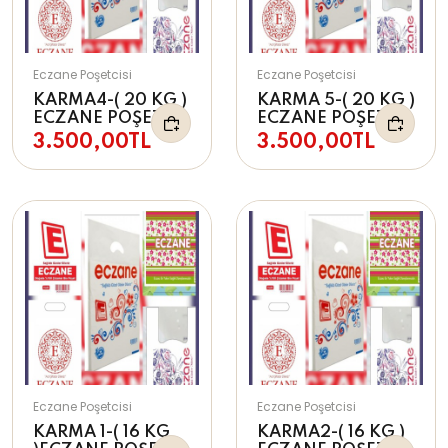
Eczane Poşetcisi
Eczane Poşetcisi
KARMA4-( 20 KG )
KARMA 5-( 20 KG )
ECZANE POŞETİ
ECZANE POŞETİ
3.500,00TL
3.500,00TL
Eczane Poşetcisi
Eczane Poşetcisi
KARMA 1-( 16 KG
KARMA2-( 16 KG )