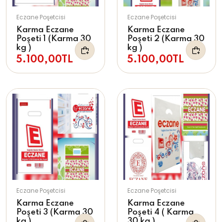
Eczane Poşetcisi
Eczane Poşetcisi
Karma Eczane
Karma Eczane
Poşeti 1 (Karma 30
Poşeti 2 (Karma 30
kg )
kg )
5.100,00TL
5.100,00TL
Eczane Poşetcisi
Eczane Poşetcisi
Karma Eczane
Karma Eczane
Poşeti 3 (Karma 30
Poşeti 4 ( Karma
kg )
30 kg )