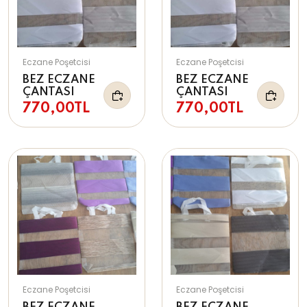
Eczane Poşetcisi
Eczane Poşetcisi
BEZ ECZANE
BEZ ECZANE
ÇANTASI
ÇANTASI
770,00TL
770,00TL
Eczane Poşetcisi
Eczane Poşetcisi