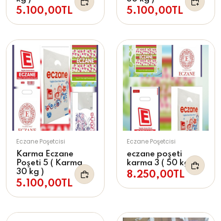
5.100,00TL
5.100,00TL
Eczane Poşetcisi
Eczane Poşetcisi
Karma Eczane
eczane poşeti
Poşeti 5 ( Karma
karma 3 ( 50 kg )
30 kg )
8.250,00TL
5.100,00TL