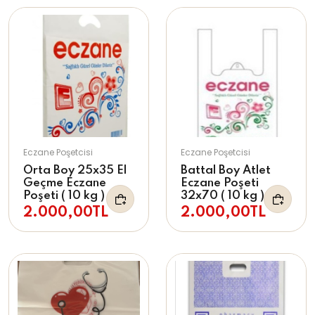
Eczane Poşetcisi
Eczane Poşetcisi
Orta Boy 25x35 El
Battal Boy Atlet
Geçme Eczane
Eczane Poşeti
Poşeti ( 10 kg )
32x70 ( 10 kg )
2.000,00TL
2.000,00TL