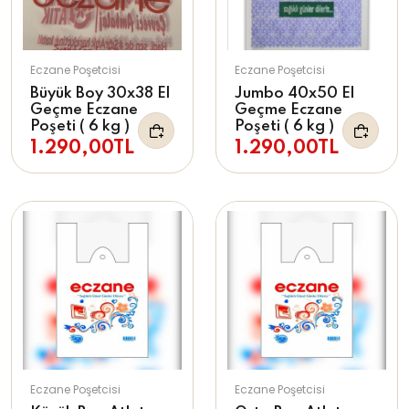
Eczane Poşetcisi
Eczane Poşetcisi
Büyük Boy 30x38 El
Jumbo 40x50 El
Geçme Eczane
Geçme Eczane
Poşeti ( 6 kg )
Poşeti ( 6 kg )
1.290,00TL
1.290,00TL
Eczane Poşetcisi
Eczane Poşetcisi