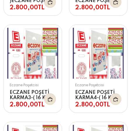
)ECZANE POŞETİ
ECZANE POŞETİ
2.800,00TL
2.800,00TL
Eczane Poşetcisi
Eczane Poşetcisi
ECZANE POŞETİ
ECZANE POŞETİ
KARMA3-( 16 KG )
KARMA4-( 16 KG )
2.800,00TL
2.800,00TL