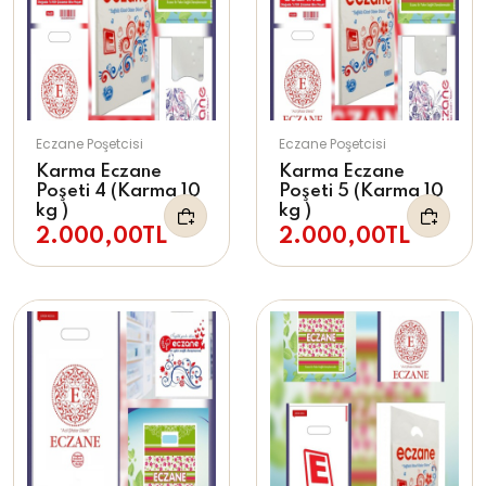
Eczane Poşetcisi
Eczane Poşetcisi
Karma Eczane
Karma Eczane
Poşeti 4 (Karma 10
Poşeti 5 (Karma 10
kg )
kg )
2.000,00TL
2.000,00TL