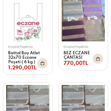
Eczane Poşetcisi
Eczane Poşetcisi
Battal Boy Atlet
BEZ ECZANE
32x70 Eczane
ÇANTASI
Poşeti ( 6 kg )
770,00TL
1.290,00TL