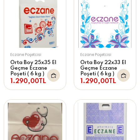
Eczane Poşetcisi
Eczane Poşetcisi
Orta Boy 25x35 El
Orta Boy 22x33 El
Geçme Eczane
Geçme Eczane
Poşeti ( 6 kg )
Poşeti ( 6 kg )
1.290,00TL
1.290,00TL